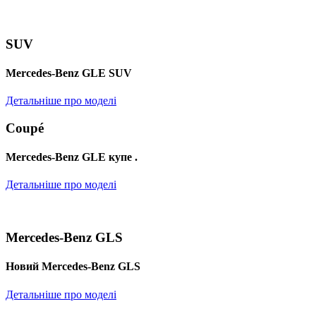
SUV
Mercedes-Benz GLE SUV
Детальніше про моделі
Coupé
Mercedes-Benz GLE купе .
Детальніше про моделі
Mercedes-Benz GLS
Новий Mercedes-Benz GLS
Детальніше про моделі