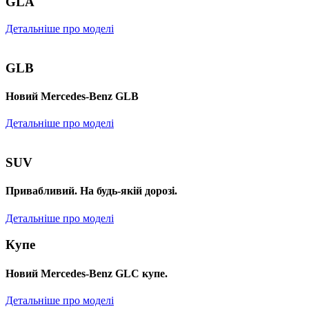
GLA
Детальніше про моделі
GLB
Новий Mercedes-Benz GLB
Детальніше про моделі
SUV
Привабливий. На будь-якій дорозі.
Детальніше про моделі
Купе
Новий Mercedes-Benz GLС купе.
Детальніше про моделі