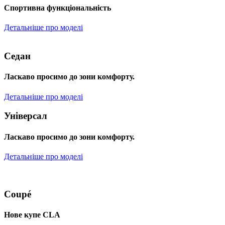
Спортивна функціональність
Детальніше про моделі
Седан
Ласкаво просимо до зони комфорту.
Детальніше про моделі
Універсал
Ласкаво просимо до зони комфорту.
Детальніше про моделі
Coupé
Нове купе CLA