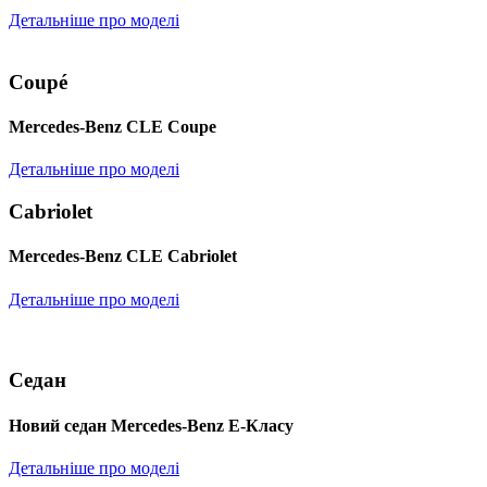
Детальніше про моделі
Coupé
Mercedes-Benz CLE Coupe
Детальніше про моделі
Cabriolet
Mercedes-Benz CLE Cabriolet
Детальніше про моделі
Седан
Новий седан Mercedes-Benz Е-Класу
Детальніше про моделі