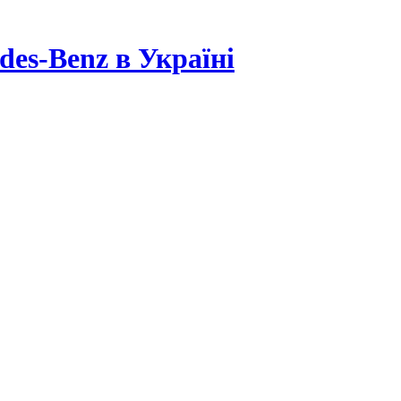
es-Benz в Україні