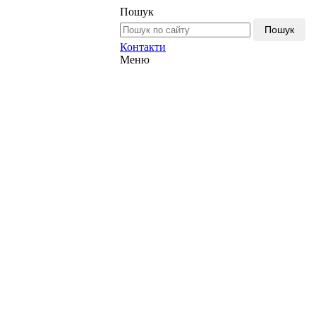
Пошук
Пошук
Контакти
Меню