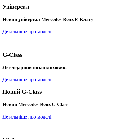
Універсал
Новий універсал Mercedes-Benz E-Класу
Детальніше про моделі
G-Class
Легендарний позашляховик.
Детальніше про моделі
Новий G-Class
Новий Mercedes-Benz G-Class
Детальніше про моделі