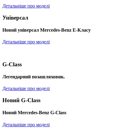
Детальніше про моделі
Універсал
Новий універсал Mercedes-Benz E-Класу
Детальніше про моделі
G-Class
Легендарний позашляховик.
Детальніше про моделі
Новий G-Class
Новий Mercedes-Benz G-Class
Детальніше про моделі