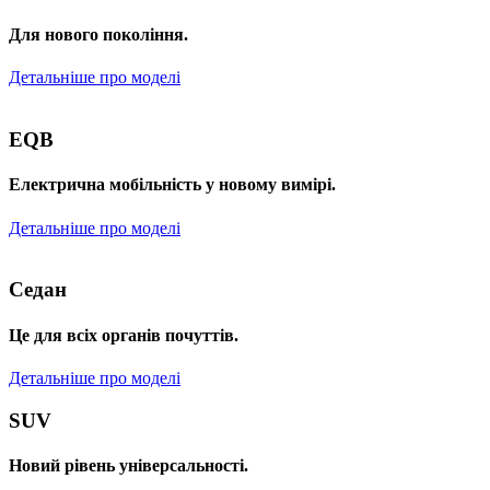
Для нового покоління.
Детальніше про моделі
EQB
Електрична мобільність у новому вимірі.
Детальніше про моделі
Седан
Це для всіх органів почуттів.
Детальніше про моделі
SUV
Новий рівень універсальності.