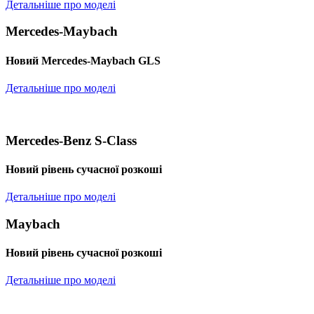
Детальніше про моделі
Mercedes-Maybach
Новий Mercedes-Maybach GLS
Детальніше про моделі
Mercedes-Benz S-Class
Новий рівень сучасної розкоші
Детальніше про моделі
Maybach
Новий рівень сучасної розкоші
Детальніше про моделі