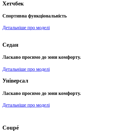
Хетчбек
Спортивна функціональність
Детальніше про моделі
Седан
Ласкаво просимо до зони комфорту.
Детальніше про моделі
Універсал
Ласкаво просимо до зони комфорту.
Детальніше про моделі
Coupé