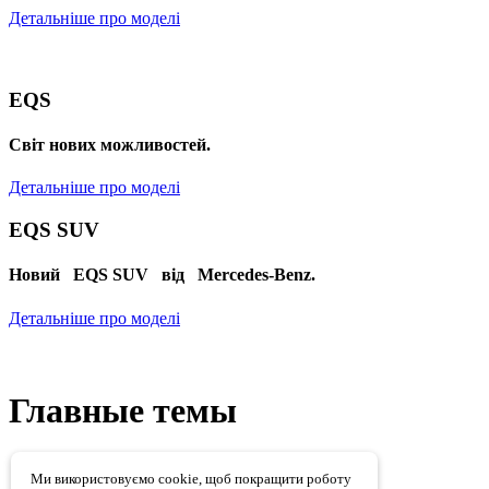
Детальніше про моделі
EQS
Cвіт нових можливостей.
Детальніше про моделі
EQS SUV
Новий EQS SUV від Mercedes-Benz.
Детальніше про моделі
Главные темы
Ми використовуємо cookie, щоб покращити роботу