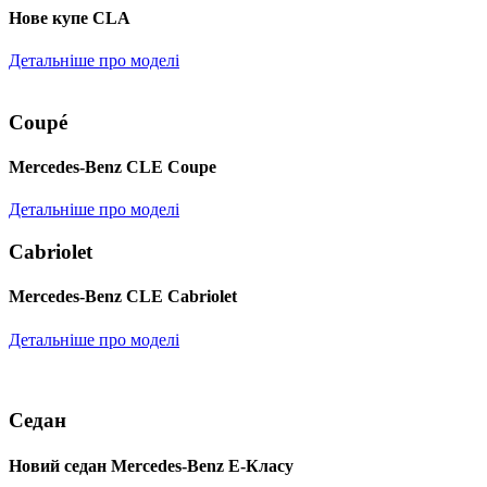
Нове купе CLA
Детальніше про моделі
Coupé
Mercedes-Benz CLE Coupe
Детальніше про моделі
Cabriolet
Mercedes-Benz CLE Cabriolet
Детальніше про моделі
Седан
Новий седан Mercedes-Benz Е-Класу