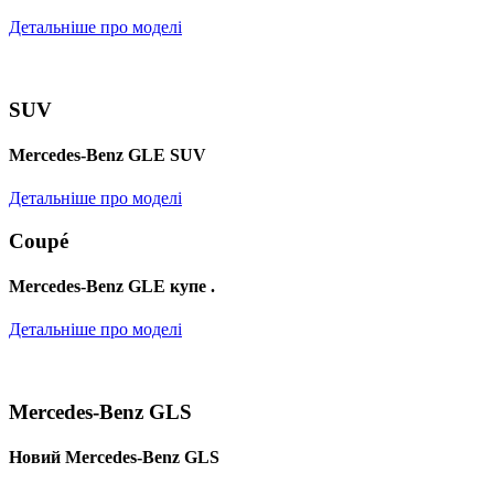
Детальніше про моделі
SUV
Mercedes-Benz GLE SUV
Детальніше про моделі
Coupé
Mercedes-Benz GLE купе .
Детальніше про моделі
Mercedes-Benz GLS
Новий Mercedes-Benz GLS