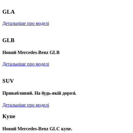
GLA
Детальніше про моделі
GLB
Новий Mercedes-Benz GLB
Детальніше про моделі
SUV
Привабливий. На будь-якій дорозі.
Детальніше про моделі
Купе
Новий Mercedes-Benz GLС купе.