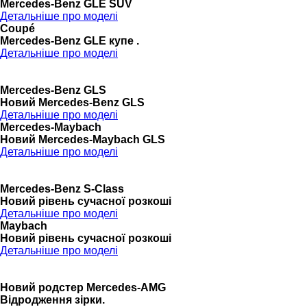
Mercedes-Benz GLE SUV
Детальніше про моделі
Coupé
Mercedes-Benz GLE купе .
Детальніше про моделі
Mercedes-Benz GLS
Новий Mercedes-Benz GLS
Детальніше про моделі
Mercedes-Maybach
Новий Mercedes-Maybach GLS
Детальніше про моделі
Mercedes-Benz S-Class
Новий рівень сучасної розкоші
Детальніше про моделі
Maybach
Новий рівень сучасної розкоші
Детальніше про моделі
Новий родстер Mercedes-AMG
Відродження зірки.