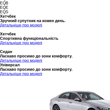
EQB
EQE
EQS
Хетчбек
Зручний супутник на кожен день.
Детальніше про моделі
Хетчбек
Спортивна функціональність
Детальніше про моделі
Седан
Ласкаво просимо до зони комфорту.
Детальніше про моделі
Універсал
Ласкаво просимо до зони комфорту.
Детальніше про моделі