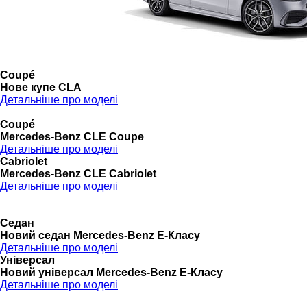
Coupé
Нове купе CLA
Детальніше про моделі
Coupé
Mercedes-Benz CLE Coupe
Детальніше про моделі
Cabriolet
Mercedes-Benz CLE Cabriolet
Детальніше про моделі
Седан
Новий седан Mercedes-Benz Е-Класу
Детальніше про моделі
Універсал
Новий універсал Mercedes-Benz E-Класу
Детальніше про моделі