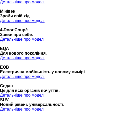
Детальніше про моделі
Мінівен
Зроби свій хід.
Детальніше про моделі
4-Door Coupé
Заяви про себе.
Детальніше про моделі
EQA
Для нового покоління.
Детальніше про моделі
EQB
Електрична мобільність у новому вимірі.
Детальніше про моделі
Седан
Це для всіх органів почуттів.
Детальніше про моделі
SUV
Новий рівень універсальності.
Детальніше про моделі