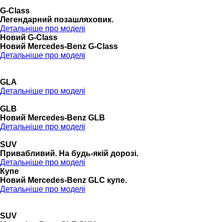
G-Class
Легендарний позашляховик.
Детальніше про моделі
Новий G-Class
Новий Mercedes-Benz G-Class
Детальніше про моделі
GLA
Детальніше про моделі
GLB
Новий Mercedes-Benz GLB
Детальніше про моделі
SUV
Привабливий. На будь-якій дорозі.
Детальніше про моделі
Купе
Новий Mercedes-Benz GLС купе.
Детальніше про моделі
SUV