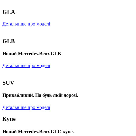
GLA
Детальніше про моделі
GLB
Новий Mercedes-Benz GLB
Детальніше про моделі
SUV
Привабливий. На будь-якій дорозі.
Детальніше про моделі
Купе
Новий Mercedes-Benz GLС купе.