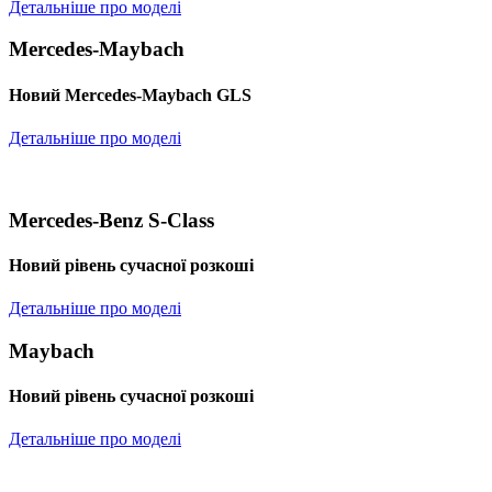
Детальніше про моделі
Mercedes-Maybach
Новий Mercedes-Maybach GLS
Детальніше про моделі
Mercedes-Benz S-Class
Новий рівень сучасної розкоші
Детальніше про моделі
Maybach
Новий рівень сучасної розкоші
Детальніше про моделі