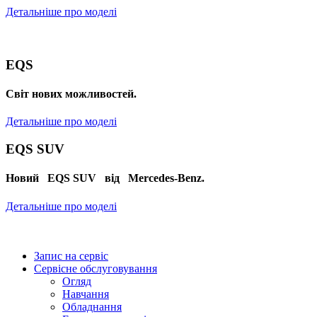
Детальніше про моделі
EQS
Cвіт нових можливостей.
Детальніше про моделі
EQS SUV
Новий EQS SUV від Mercedes-Benz.
Детальніше про моделі
Запис на сервіс
Сервісне обслуговування
Огляд
Навчання
Обладнання