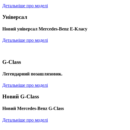
Детальніше про моделі
Універсал
Новий універсал Mercedes-Benz E-Класу
Детальніше про моделі
G-Class
Легендарний позашляховик.
Детальніше про моделі
Новий G-Class
Новий Mercedes-Benz G-Class
Детальніше про моделі