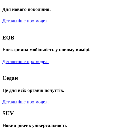
Для нового покоління.
Детальніше про моделі
EQB
Електрична мобільність у новому вимірі.
Детальніше про моделі
Седан
Це для всіх органів почуттів.
Детальніше про моделі
SUV
Новий рівень універсальності.