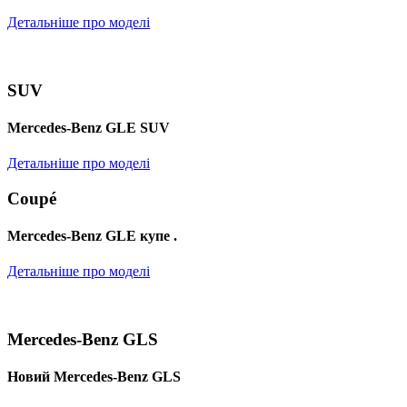
Детальніше про моделі
SUV
Mercedes-Benz GLE SUV
Детальніше про моделі
Coupé
Mercedes-Benz GLE купе .
Детальніше про моделі
Mercedes-Benz GLS
Новий Mercedes-Benz GLS