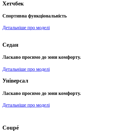
Хетчбек
Спортивна функціональність
Детальніше про моделі
Седан
Ласкаво просимо до зони комфорту.
Детальніше про моделі
Універсал
Ласкаво просимо до зони комфорту.
Детальніше про моделі
Coupé