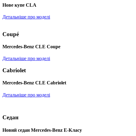
Нове купе CLA
Детальніше про моделі
Coupé
Mercedes-Benz CLE Coupe
Детальніше про моделі
Cabriolet
Mercedes-Benz CLE Cabriolet
Детальніше про моделі
Седан
Новий седан Mercedes-Benz Е-Класу