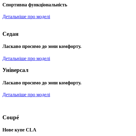
Спортивна функціональність
Детальніше про моделі
Седан
Ласкаво просимо до зони комфорту.
Детальніше про моделі
Універсал
Ласкаво просимо до зони комфорту.
Детальніше про моделі
Coupé
Нове купе CLA