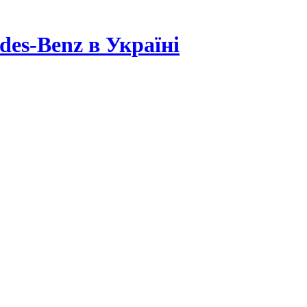
es-Benz в Україні