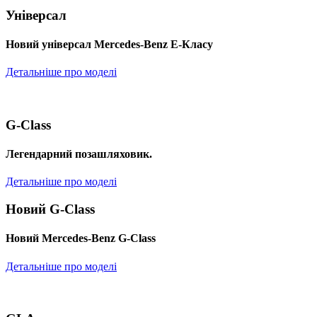
Універсал
Новий універсал Mercedes-Benz E-Класу
Детальніше про моделі
G-Class
Легендарний позашляховик.
Детальніше про моделі
Новий G-Class
Новий Mercedes-Benz G-Class
Детальніше про моделі