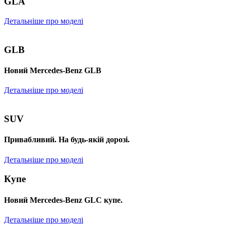
GLA
Детальніше про моделі
GLB
Новий Mercedes-Benz GLB
Детальніше про моделі
SUV
Привабливий. На будь-якій дорозі.
Детальніше про моделі
Купе
Новий Mercedes-Benz GLС купе.
Детальніше про моделі