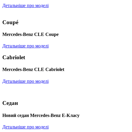
Детальніше про моделі
Coupé
Mercedes-Benz CLE Coupe
Детальніше про моделі
Cabriolet
Mercedes-Benz CLE Cabriolet
Детальніше про моделі
Седан
Новий седан Mercedes-Benz Е-Класу
Детальніше про моделі