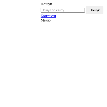
Пошук
Пошук
Контакти
Меню