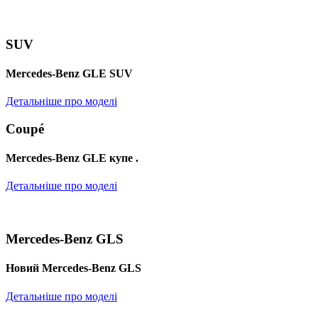
SUV
Mercedes-Benz GLE SUV
Детальніше про моделі
Coupé
Mercedes-Benz GLE купе .
Детальніше про моделі
Mercedes-Benz GLS
Новий Mercedes-Benz GLS
Детальніше про моделі