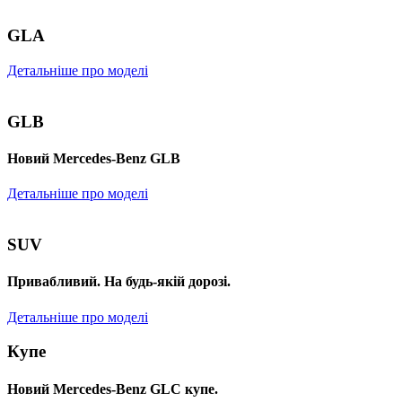
GLA
Детальніше про моделі
GLB
Новий Mercedes-Benz GLB
Детальніше про моделі
SUV
Привабливий. На будь-якій дорозі.
Детальніше про моделі
Купе
Новий Mercedes-Benz GLС купе.