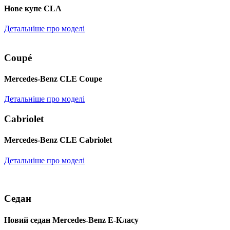
Нове купе CLA
Детальніше про моделі
Coupé
Mercedes-Benz CLE Coupe
Детальніше про моделі
Cabriolet
Mercedes-Benz CLE Cabriolet
Детальніше про моделі
Седан
Новий седан Mercedes-Benz Е-Класу