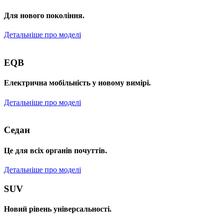
Для нового покоління.
Детальніше про моделі
EQB
Електрична мобільність у новому вимірі.
Детальніше про моделі
Седан
Це для всіх органів почуттів.
Детальніше про моделі
SUV
Новий рівень універсальності.