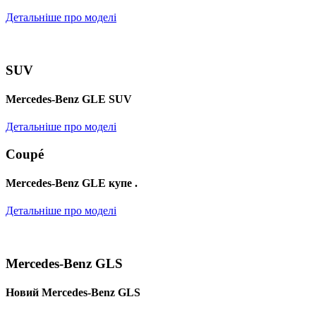
Детальніше про моделі
SUV
Mercedes-Benz GLE SUV
Детальніше про моделі
Coupé
Mercedes-Benz GLE купе .
Детальніше про моделі
Mercedes-Benz GLS
Новий Mercedes-Benz GLS