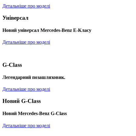
Детальніше про моделі
Універсал
Новий універсал Mercedes-Benz E-Класу
Детальніше про моделі
G-Class
Легендарний позашляховик.
Детальніше про моделі
Новий G-Class
Новий Mercedes-Benz G-Class
Детальніше про моделі