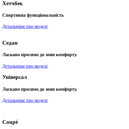
Хетчбек
Спортивна функціональність
Детальніше про моделі
Седан
Ласкаво просимо до зони комфорту.
Детальніше про моделі
Універсал
Ласкаво просимо до зони комфорту.
Детальніше про моделі
Coupé