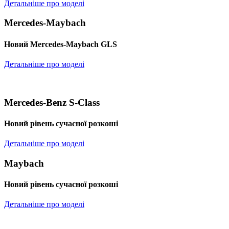
Детальніше про моделі
Mercedes-Maybach
Новий Mercedes-Maybach GLS
Детальніше про моделі
Mercedes-Benz S-Class
Новий рівень сучасної розкоші
Детальніше про моделі
Maybach
Новий рівень сучасної розкоші
Детальніше про моделі