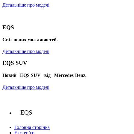
Детальніше про моделі
EQS
Cвіт нових можливостей.
Детальніше про моделі
EQS SUV
Новий EQS SUV від Mercedes-Benz.
Детальніше про моделі
EQS
Головна сторінка
Екстер’єр