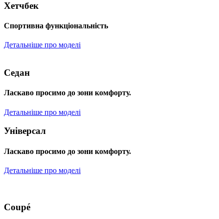
Хетчбек
Спортивна функціональність
Детальніше про моделі
Седан
Ласкаво просимо до зони комфорту.
Детальніше про моделі
Універсал
Ласкаво просимо до зони комфорту.
Детальніше про моделі
Coupé