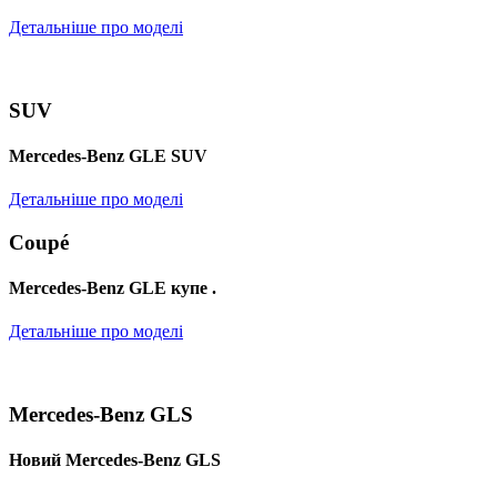
Детальніше про моделі
SUV
Mercedes-Benz GLE SUV
Детальніше про моделі
Coupé
Mercedes-Benz GLE купе .
Детальніше про моделі
Mercedes-Benz GLS
Новий Mercedes-Benz GLS