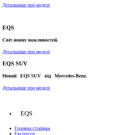
Детальніше про моделі
EQS
Cвіт нових можливостей.
Детальніше про моделі
EQS SUV
Новий EQS SUV від Mercedes-Benz.
Детальніше про моделі
EQS
Головна сторінка
Екстер’єр