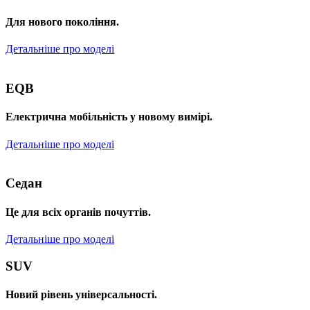
Для нового покоління.
Детальніше про моделі
EQB
Електрична мобільність у новому вимірі.
Детальніше про моделі
Седан
Це для всіх органів почуттів.
Детальніше про моделі
SUV
Новий рівень універсальності.