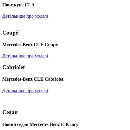
Нове купе CLA
Детальніше про моделі
Coupé
Mercedes-Benz CLE Coupe
Детальніше про моделі
Cabriolet
Mercedes-Benz CLE Cabriolet
Детальніше про моделі
Седан
Новий седан Mercedes-Benz Е-Класу