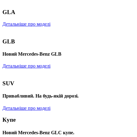
GLA
Детальніше про моделі
GLB
Новий Mercedes-Benz GLB
Детальніше про моделі
SUV
Привабливий. На будь-якій дорозі.
Детальніше про моделі
Купе
Новий Mercedes-Benz GLС купе.