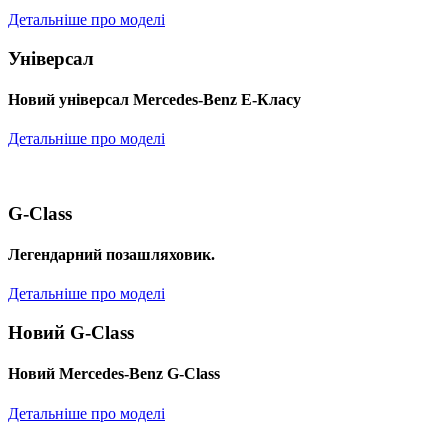
Детальніше про моделі
Універсал
Новий універсал Mercedes-Benz E-Класу
Детальніше про моделі
G-Class
Легендарний позашляховик.
Детальніше про моделі
Новий G-Class
Новий Mercedes-Benz G-Class
Детальніше про моделі