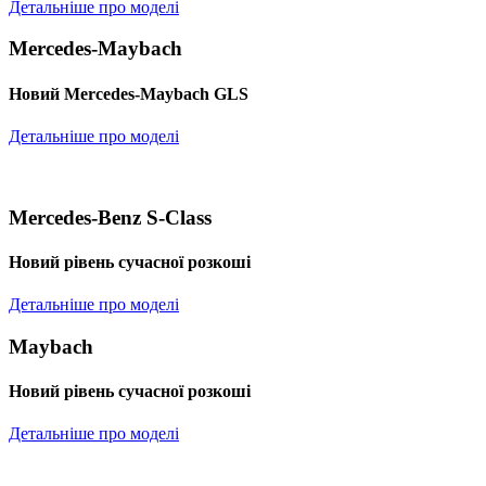
Детальніше про моделі
Mercedes-Maybach
Новий Mercedes-Maybach GLS
Детальніше про моделі
Mercedes-Benz S-Class
Новий рівень сучасної розкоші
Детальніше про моделі
Maybach
Новий рівень сучасної розкоші
Детальніше про моделі