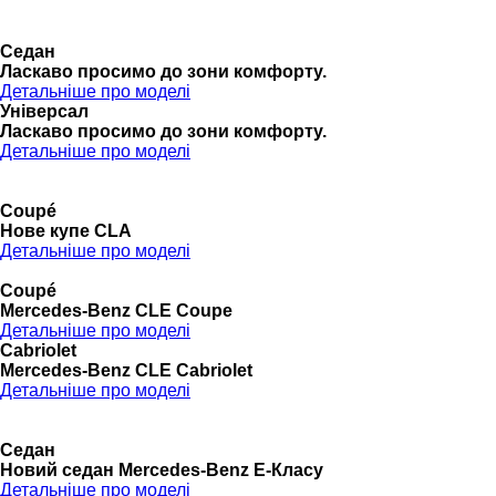
Седан
Ласкаво просимо до зони комфорту.
Детальніше про моделі
Універсал
Ласкаво просимо до зони комфорту.
Детальніше про моделі
Coupé
Нове купе CLA
Детальніше про моделі
Coupé
Mercedes-Benz CLE Coupe
Детальніше про моделі
Cabriolet
Mercedes-Benz CLE Cabriolet
Детальніше про моделі
Седан
Новий седан Mercedes-Benz Е-Класу
Детальніше про моделі