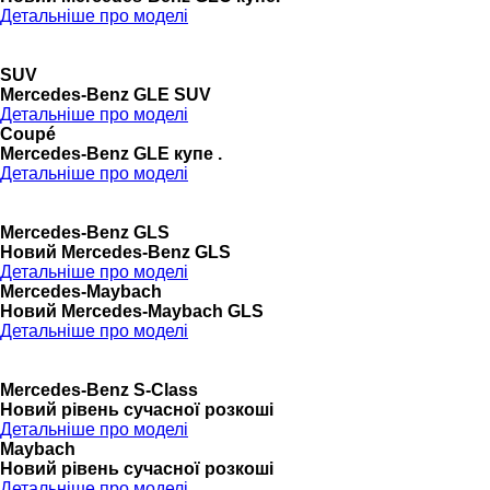
Детальніше про моделі
SUV
Mercedes-Benz GLE SUV
Детальніше про моделі
Coupé
Mercedes-Benz GLE купе .
Детальніше про моделі
Mercedes-Benz GLS
Новий Mercedes-Benz GLS
Детальніше про моделі
Mercedes-Maybach
Новий Mercedes-Maybach GLS
Детальніше про моделі
Mercedes-Benz S-Class
Новий рівень сучасної розкоші
Детальніше про моделі
Maybach
Новий рівень сучасної розкоші
Детальніше про моделі