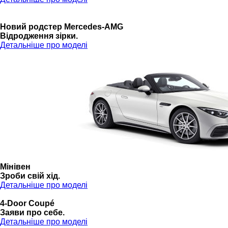
Новий родстер Mercedes-AMG
Відродження зірки.
Детальніше про моделі
Мінівен
Зроби свій хід.
Детальніше про моделі
4-Door Coupé
Заяви про себе.
Детальніше про моделі