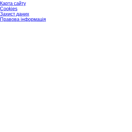
Карта сайту
Cookies
Захист даних
Правова інформація