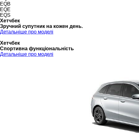
EQB
EQE
EQS
Хетчбек
Зручний супутник на кожен день.
Детальніше про моделі
Хетчбек
Спортивна функціональність
Детальніше про моделі