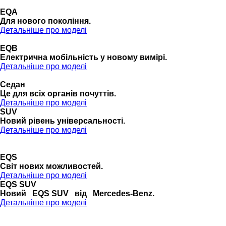
EQA
Для нового покоління.
Детальніше про моделі
EQB
Електрична мобільність у новому вимірі.
Детальніше про моделі
Седан
Це для всіх органів почуттів.
Детальніше про моделі
SUV
Новий рівень універсальності.
Детальніше про моделі
EQS
Cвіт нових можливостей.
Детальніше про моделі
EQS SUV
Новий EQS SUV від Mercedes-Benz.
Детальніше про моделі