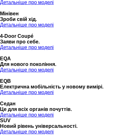
Детальніше про моделі
Мінівен
Зроби свій хід.
Детальніше про моделі
4-Door Coupé
Заяви про себе.
Детальніше про моделі
EQA
Для нового покоління.
Детальніше про моделі
EQB
Електрична мобільність у новому вимірі.
Детальніше про моделі
Седан
Це для всіх органів почуттів.
Детальніше про моделі
SUV
Новий рівень універсальності.
Детальніше про моделі