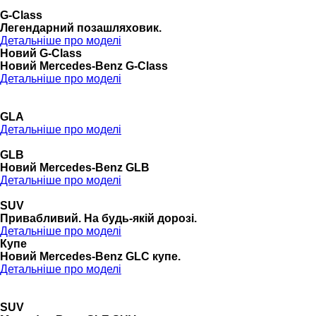
G-Class
Легендарний позашляховик.
Детальніше про моделі
Новий G-Class
Новий Mercedes-Benz G-Class
Детальніше про моделі
GLA
Детальніше про моделі
GLB
Новий Mercedes-Benz GLB
Детальніше про моделі
SUV
Привабливий. На будь-якій дорозі.
Детальніше про моделі
Купе
Новий Mercedes-Benz GLС купе.
Детальніше про моделі
SUV