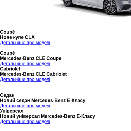
Coupé
Нове купе CLA
Детальніше про моделі
Coupé
Mercedes-Benz CLE Coupe
Детальніше про моделі
Cabriolet
Mercedes-Benz CLE Cabriolet
Детальніше про моделі
Седан
Новий седан Mercedes-Benz Е-Класу
Детальніше про моделі
Універсал
Новий універсал Mercedes-Benz E-Класу
Детальніше про моделі