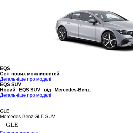
EQS
Cвіт нових можливостей.
Детальніше про моделі
EQS SUV
Новий EQS SUV від Mercedes-Benz.
Детальніше про моделі
GLE
Mercedes-Benz GLE SUV
GLE