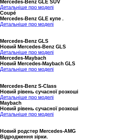
Mercedes-Benz GLE SUV
Детальніше про моделі
Coupé
Mercedes-Benz GLE купе .
Детальніше про моделі
Mercedes-Benz GLS
Новий Mercedes-Benz GLS
Детальніше про моделі
Mercedes-Maybach
Новий Mercedes-Maybach GLS
Детальніше про моделі
Mercedes-Benz S-Class
Новий рівень сучасної розкоші
Детальніше про моделі
Maybach
Новий рівень сучасної розкоші
Детальніше про моделі
Новий родстер Mercedes-AMG
Відродження зірки.