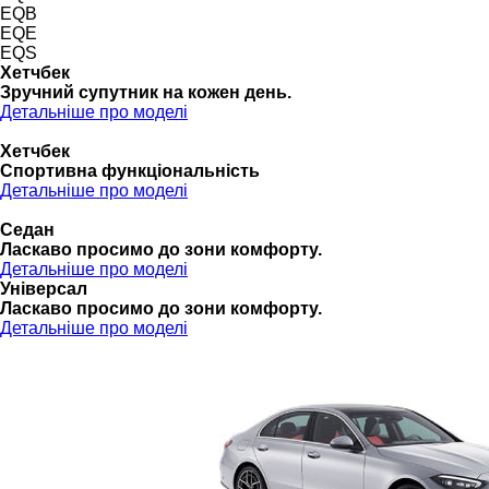
EQB
EQE
EQS
Хетчбек
Зручний супутник на кожен день.
Детальніше про моделі
Хетчбек
Спортивна функціональність
Детальніше про моделі
Седан
Ласкаво просимо до зони комфорту.
Детальніше про моделі
Універсал
Ласкаво просимо до зони комфорту.
Детальніше про моделі