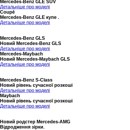
Mercedes-Benz GLE SUV
Детальніше про моделі
Coupé
Mercedes-Benz GLE купе .
Детальніше про моделі
Mercedes-Benz GLS
Новий Mercedes-Benz GLS
Детальніше про моделі
Mercedes-Maybach
Новий Mercedes-Maybach GLS
Детальніше про моделі
Mercedes-Benz S-Class
Новий рівень сучасної розкоші
Детальніше про моделі
Maybach
Новий рівень сучасної розкоші
Детальніше про моделі
Новий родстер Mercedes-AMG
Відродження зірки.