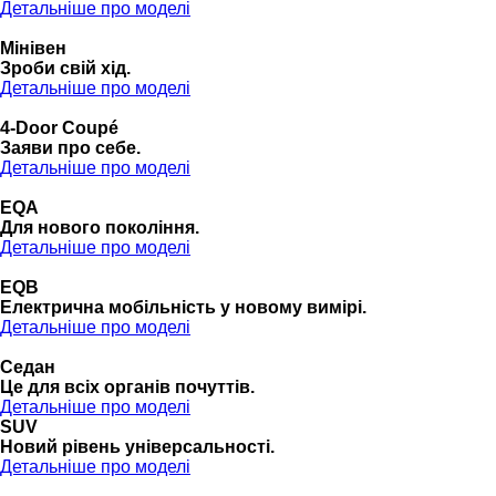
Детальніше про моделі
Мінівен
Зроби свій хід.
Детальніше про моделі
4-Door Coupé
Заяви про себе.
Детальніше про моделі
EQA
Для нового покоління.
Детальніше про моделі
EQB
Електрична мобільність у новому вимірі.
Детальніше про моделі
Седан
Це для всіх органів почуттів.
Детальніше про моделі
SUV
Новий рівень універсальності.
Детальніше про моделі