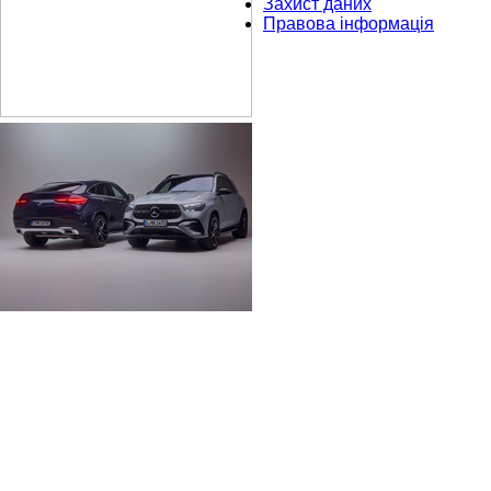
Захист даних
Правова інформація