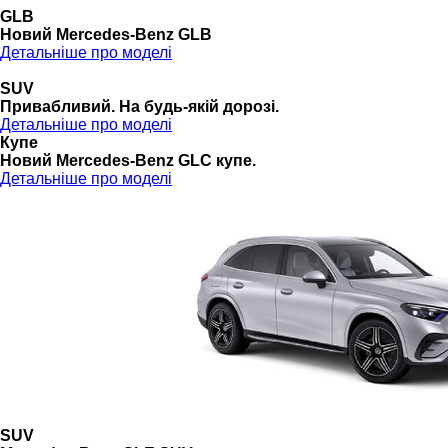
GLB
Новий Mercedes-Benz GLB
Детальніше про моделі
SUV
Привабливий. На будь-якій дорозі.
Детальніше про моделі
Купе
Новий Mercedes-Benz GLС купе.
Детальніше про моделі
SUV