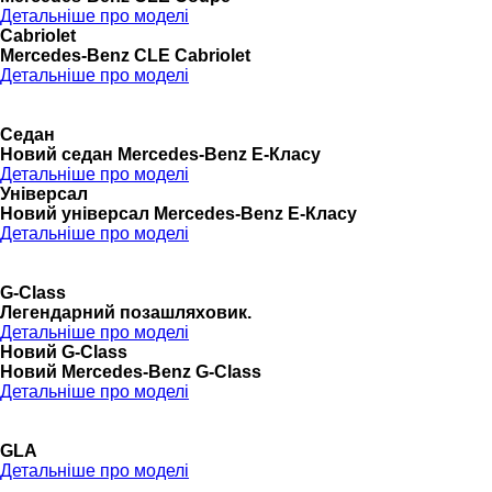
Детальніше про моделі
Cabriolet
Mercedes-Benz CLE Cabriolet
Детальніше про моделі
Седан
Новий седан Mercedes-Benz Е-Класу
Детальніше про моделі
Універсал
Новий універсал Mercedes-Benz E-Класу
Детальніше про моделі
G-Class
Легендарний позашляховик.
Детальніше про моделі
Новий G-Class
Новий Mercedes-Benz G-Class
Детальніше про моделі
GLA
Детальніше про моделі