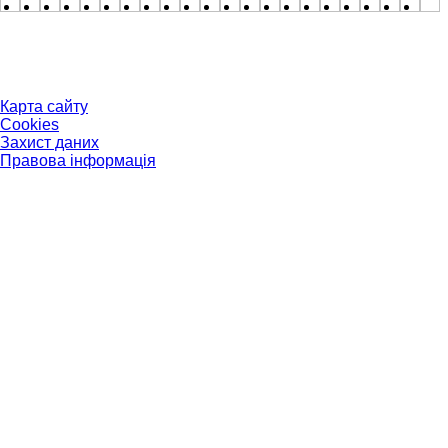
Карта сайту
Cookies
Захист даних
Правова інформація