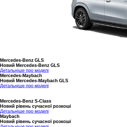
Mercedes-Benz GLS
Новий Mercedes-Benz GLS
Детальніше про моделі
Mercedes-Maybach
Новий Mercedes-Maybach GLS
Детальніше про моделі
Mercedes-Benz S-Class
Новий рівень сучасної розкоші
Детальніше про моделі
Maybach
Новий рівень сучасної розкоші
Детальніше про моделі