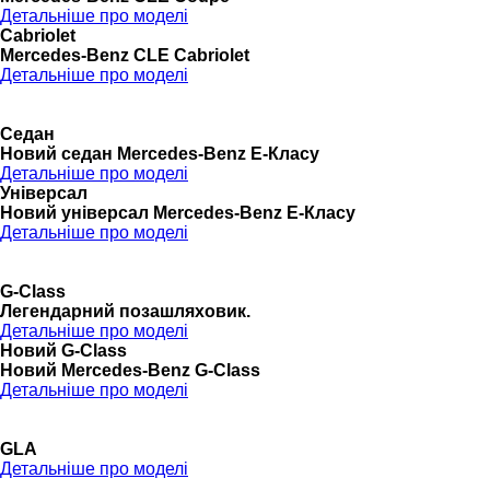
Детальніше про моделі
Cabriolet
Mercedes-Benz CLE Cabriolet
Детальніше про моделі
Седан
Новий седан Mercedes-Benz Е-Класу
Детальніше про моделі
Універсал
Новий універсал Mercedes-Benz E-Класу
Детальніше про моделі
G-Class
Легендарний позашляховик.
Детальніше про моделі
Новий G-Class
Новий Mercedes-Benz G-Class
Детальніше про моделі
GLA
Детальніше про моделі