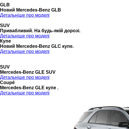
GLB
Новий Mercedes-Benz GLB
Детальніше про моделі
SUV
Привабливий. На будь-якій дорозі.
Детальніше про моделі
Купе
Новий Mercedes-Benz GLС купе.
Детальніше про моделі
SUV
Mercedes-Benz GLE SUV
Детальніше про моделі
Coupé
Mercedes-Benz GLE купе .
Детальніше про моделі