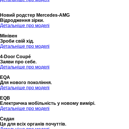
Новий родстер Mercedes-AMG
Відродження зірки.
Детальніше про моделі
Мінівен
Зроби свій хід.
Детальніше про моделі
4-Door Coupé
Заяви про себе.
Детальніше про моделі
EQA
Для нового покоління.
Детальніше про моделі
EQB
Електрична мобільність у новому вимірі.
Детальніше про моделі
Седан
Це для всіх органів почуттів.