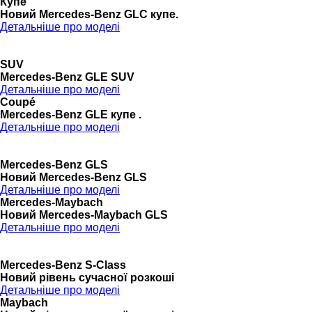
Купе
Новий Mercedes-Benz GLС купе.
Детальніше про моделі
SUV
Mercedes-Benz GLE SUV
Детальніше про моделі
Coupé
Mercedes-Benz GLE купе .
Детальніше про моделі
Mercedes-Benz GLS
Новий Mercedes-Benz GLS
Детальніше про моделі
Mercedes-Maybach
Новий Mercedes-Maybach GLS
Детальніше про моделі
Mercedes-Benz S-Class
Новий рівень сучасної розкоші
Детальніше про моделі
Maybach