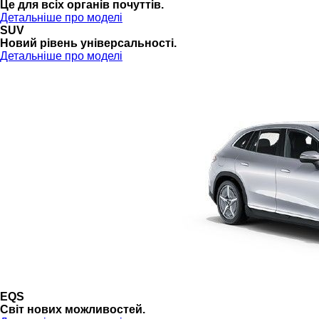
Це для всіх органів почуттів.
Детальніше про моделі
SUV
Новий рівень універсальності.
Детальніше про моделі
EQS
Cвіт нових можливостей.