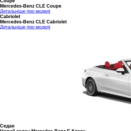
Coupé
Mercedes-Benz CLE Coupe
Детальніше про моделі
Cabriolet
Mercedes-Benz CLE Cabriolet
Детальніше про моделі
Седан