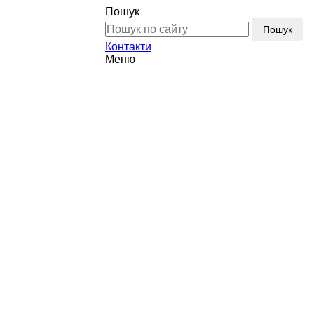
Пошук
Пошук
Контакти
Меню