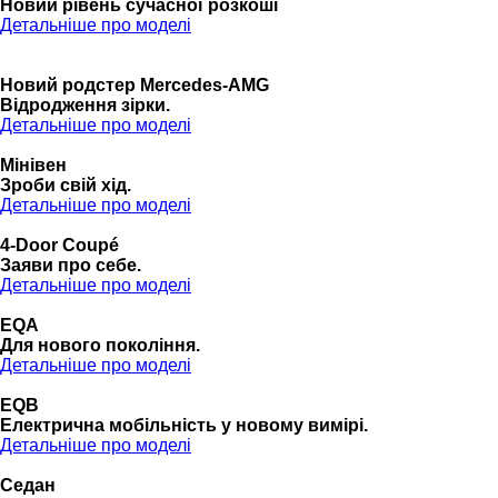
Новий рівень сучасної розкоші
Детальніше про моделі
Новий родстер Mercedes-AMG
Відродження зірки.
Детальніше про моделі
Мінівен
Зроби свій хід.
Детальніше про моделі
4-Door Coupé
Заяви про себе.
Детальніше про моделі
EQA
Для нового покоління.
Детальніше про моделі
EQB
Електрична мобільність у новому вимірі.
Детальніше про моделі
Седан