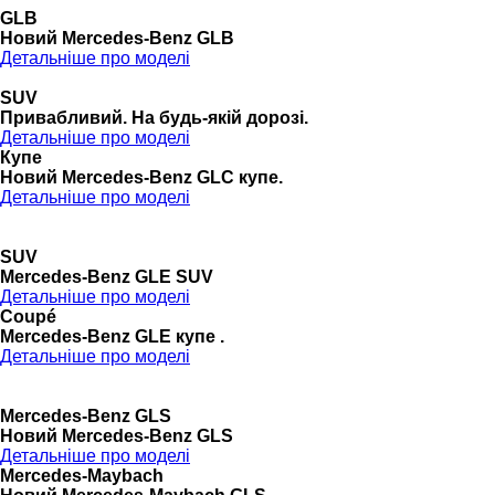
GLB
Новий Mercedes-Benz GLB
Детальніше про моделі
SUV
Привабливий. На будь-якій дорозі.
Детальніше про моделі
Купе
Новий Mercedes-Benz GLС купе.
Детальніше про моделі
SUV
Mercedes-Benz GLE SUV
Детальніше про моделі
Coupé
Mercedes-Benz GLE купе .
Детальніше про моделі
Mercedes-Benz GLS
Новий Mercedes-Benz GLS
Детальніше про моделі
Mercedes-Maybach