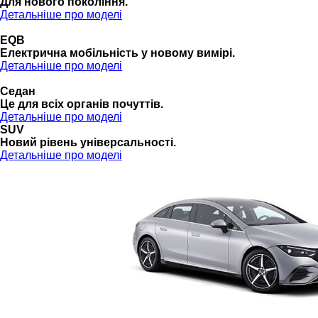
Для нового покоління.
Детальніше про моделі
EQB
Електрична мобільність у новому вимірі.
Детальніше про моделі
Седан
Це для всіх органів почуттів.
Детальніше про моделі
SUV
Новий рівень універсальності.
Детальніше про моделі