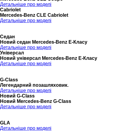
Детальніше про моделі
Cabriolet
Mercedes-Benz CLE Cabriolet
Детальніше про моделі
Седан
Новий седан Mercedes-Benz Е-Класу
Детальніше про моделі
Універсал
Новий універсал Mercedes-Benz E-Класу
Детальніше про моделі
G-Class
Легендарний позашляховик.
Детальніше про моделі
Новий G-Class
Новий Mercedes-Benz G-Class
Детальніше про моделі
GLA
Детальніше про моделі