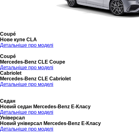
Coupé
Нове купе CLA
Детальніше про моделі
Coupé
Mercedes-Benz CLE Coupe
Детальніше про моделі
Cabriolet
Mercedes-Benz CLE Cabriolet
Детальніше про моделі
Седан
Новий седан Mercedes-Benz Е-Класу
Детальніше про моделі
Універсал
Новий універсал Mercedes-Benz E-Класу
Детальніше про моделі