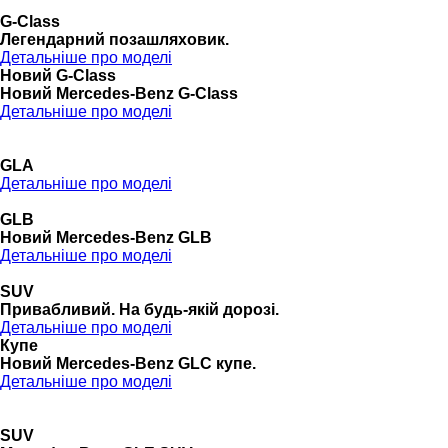
G-Class
Легендарний позашляховик.
Детальніше про моделі
Новий G-Class
Новий Mercedes-Benz G-Class
Детальніше про моделі
GLA
Детальніше про моделі
GLB
Новий Mercedes-Benz GLB
Детальніше про моделі
SUV
Привабливий. На будь-якій дорозі.
Детальніше про моделі
Купе
Новий Mercedes-Benz GLС купе.
Детальніше про моделі
SUV