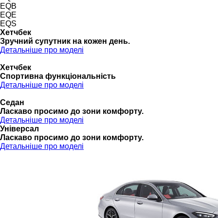
EQB
EQE
EQS
Хетчбек
Зручний супутник на кожен день.
Детальніше про моделі
Хетчбек
Спортивна функціональність
Детальніше про моделі
Седан
Ласкаво просимо до зони комфорту.
Детальніше про моделі
Універсал
Ласкаво просимо до зони комфорту.
Детальніше про моделі