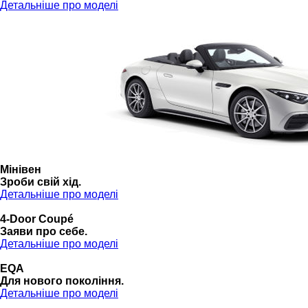
Детальніше про моделі
Мінівен
Зроби свій хід.
Детальніше про моделі
4-Door Coupé
Заяви про себе.
Детальніше про моделі
EQA
Для нового покоління.
Детальніше про моделі