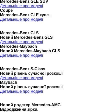
Mercedes-Benz GLE SUV
Детальніше про моделі
Coupé
Mercedes-Benz GLE купе .
Детальніше про моделі
Mercedes-Benz GLS
Новий Mercedes-Benz GLS
Детальніше про моделі
Mercedes-Maybach
Новий Mercedes-Maybach GLS
Детальніше про моделі
Mercedes-Benz S-Class
Новий рівень сучасної розкоші
Детальніше про моделі
Maybach
Новий рівень сучасної розкоші
Детальніше про моделі
Новий родстер Mercedes-AMG
Відродження зірки.