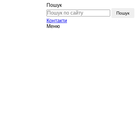
Пошук
Пошук
Контакти
Меню