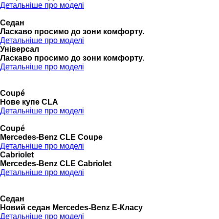
Детальніше про моделі
Седан
Ласкаво просимо до зони комфорту.
Детальніше про моделі
Універсал
Ласкаво просимо до зони комфорту.
Детальніше про моделі
Coupé
Нове купе CLA
Детальніше про моделі
Coupé
Mercedes-Benz CLE Coupe
Детальніше про моделі
Cabriolet
Mercedes-Benz CLE Cabriolet
Детальніше про моделі
Седан
Новий седан Mercedes-Benz Е-Класу
Детальніше про моделі