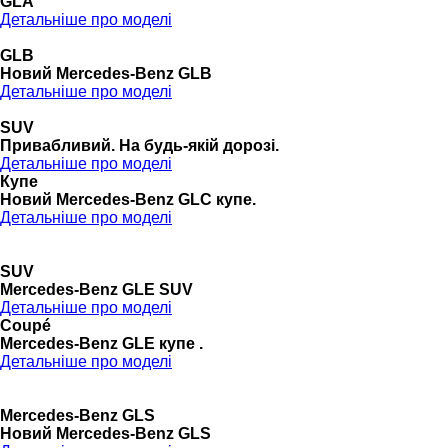
GLA
Детальніше про моделі
GLB
Новий Mercedes-Benz GLB
Детальніше про моделі
SUV
Привабливий. На будь-якій дорозі.
Детальніше про моделі
Купе
Новий Mercedes-Benz GLС купе.
Детальніше про моделі
SUV
Mercedes-Benz GLE SUV
Детальніше про моделі
Coupé
Mercedes-Benz GLE купе .
Детальніше про моделі
Mercedes-Benz GLS
Новий Mercedes-Benz GLS