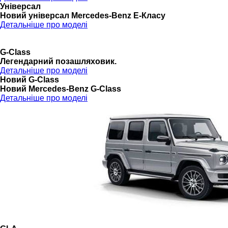
Універсал
Новий універсал Mercedes-Benz E-Класу
Детальніше про моделі
G-Class
Легендарний позашляховик.
Детальніше про моделі
Новий G-Class
Новий Mercedes-Benz G-Class
Детальніше про моделі