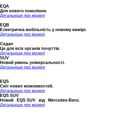
EQA
Для нового покоління.
Детальніше про моделі
EQB
Електрична мобільність у новому вимірі.
Детальніше про моделі
Седан
Це для всіх органів почуттів.
Детальніше про моделі
SUV
Новий рівень універсальності.
Детальніше про моделі
EQS
Cвіт нових можливостей.
Детальніше про моделі
EQS SUV
Новий EQS SUV від Mercedes-Benz.
Детальніше про моделі