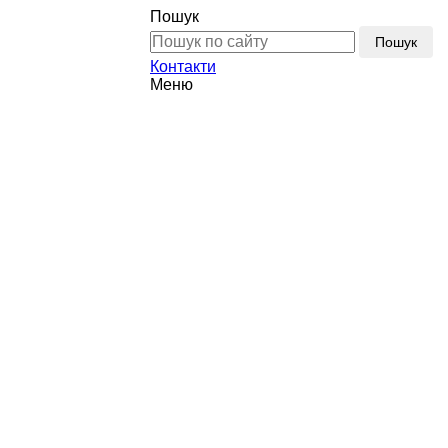
Пошук
Пошук
Контакти
Меню