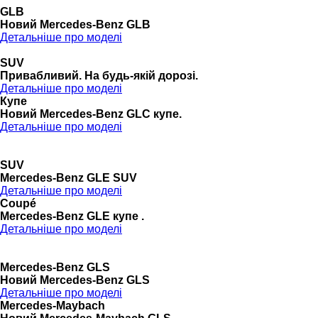
GLB
Новий Mercedes-Benz GLB
Детальніше про моделі
SUV
Привабливий. На будь-якій дорозі.
Детальніше про моделі
Купе
Новий Mercedes-Benz GLС купе.
Детальніше про моделі
SUV
Mercedes-Benz GLE SUV
Детальніше про моделі
Coupé
Mercedes-Benz GLE купе .
Детальніше про моделі
Mercedes-Benz GLS
Новий Mercedes-Benz GLS
Детальніше про моделі
Mercedes-Maybach