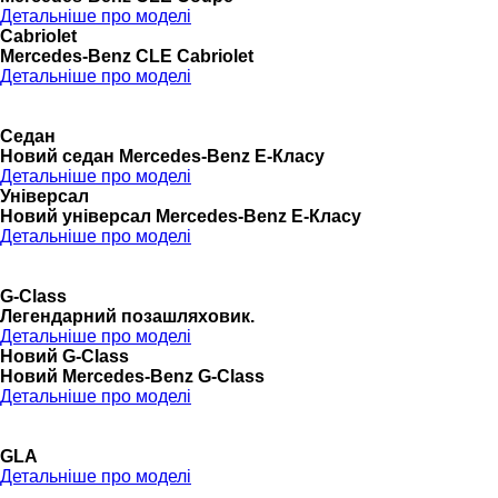
Детальніше про моделі
Cabriolet
Mercedes-Benz CLE Cabriolet
Детальніше про моделі
Седан
Новий седан Mercedes-Benz Е-Класу
Детальніше про моделі
Універсал
Новий універсал Mercedes-Benz E-Класу
Детальніше про моделі
G-Class
Легендарний позашляховик.
Детальніше про моделі
Новий G-Class
Новий Mercedes-Benz G-Class
Детальніше про моделі
GLA
Детальніше про моделі