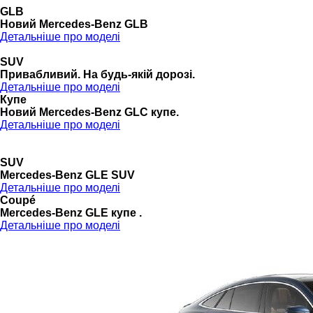
GLB
Новий Mercedes-Benz GLB
Детальніше про моделі
SUV
Привабливий. На будь-якій дорозі.
Детальніше про моделі
Купе
Новий Mercedes-Benz GLС купе.
Детальніше про моделі
SUV
Mercedes-Benz GLE SUV
Детальніше про моделі
Coupé
Mercedes-Benz GLE купе .
Детальніше про моделі