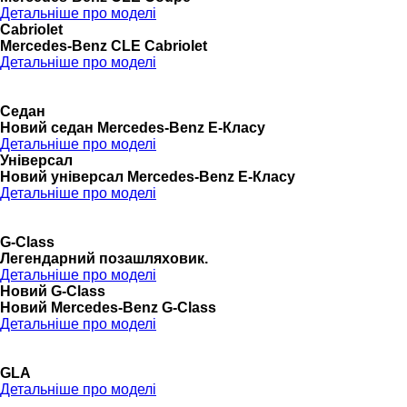
Детальніше про моделі
Cabriolet
Mercedes-Benz CLE Cabriolet
Детальніше про моделі
Седан
Новий седан Mercedes-Benz Е-Класу
Детальніше про моделі
Універсал
Новий універсал Mercedes-Benz E-Класу
Детальніше про моделі
G-Class
Легендарний позашляховик.
Детальніше про моделі
Новий G-Class
Новий Mercedes-Benz G-Class
Детальніше про моделі
GLA
Детальніше про моделі