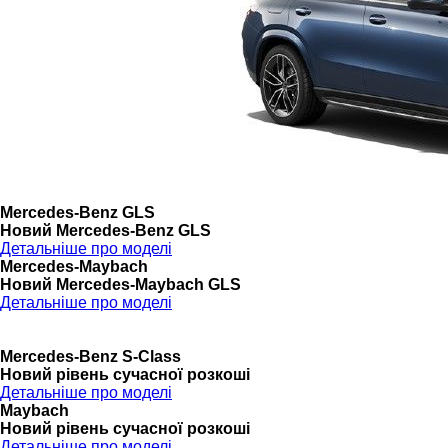
Mercedes-Benz GLS
Новий Mercedes-Benz GLS
Детальніше про моделі
Mercedes-Maybach
Новий Mercedes-Maybach GLS
Детальніше про моделі
Mercedes-Benz S-Class
Новий рівень сучасної розкоші
Детальніше про моделі
Maybach
Новий рівень сучасної розкоші
Детальніше про моделі