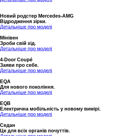
Новий родстер Mercedes-AMG
Відродження зірки.
Детальніше про моделі
Мінівен
Зроби свій хід.
Детальніше про моделі
4-Door Coupé
Заяви про себе.
Детальніше про моделі
EQA
Для нового покоління.
Детальніше про моделі
EQB
Електрична мобільність у новому вимірі.
Детальніше про моделі
Седан
Це для всіх органів почуттів.