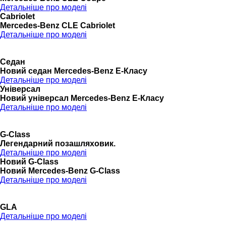
Детальніше про моделі
Cabriolet
Mercedes-Benz CLE Cabriolet
Детальніше про моделі
Седан
Новий седан Mercedes-Benz Е-Класу
Детальніше про моделі
Універсал
Новий універсал Mercedes-Benz E-Класу
Детальніше про моделі
G-Class
Легендарний позашляховик.
Детальніше про моделі
Новий G-Class
Новий Mercedes-Benz G-Class
Детальніше про моделі
GLA
Детальніше про моделі