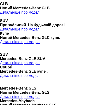
GLB
Новий Mercedes-Benz GLB
Детальніше про моделі
SUV
Привабливий. На будь-якій дорозі.
Детальніше про моделі
Купе
Новий Mercedes-Benz GLС купе.
Детальніше про моделі
SUV
Mercedes-Benz GLE SUV
Детальніше про моделі
Coupé
Mercedes-Benz GLE купе .
Детальніше про моделі
Mercedes-Benz GLS
Новий Mercedes-Benz GLS
Детальніше про моделі
Mercedes-Maybach