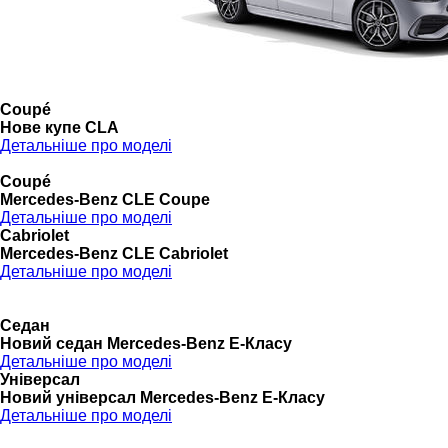
Coupé
Нове купе CLA
Детальніше про моделі
Coupé
Mercedes-Benz CLE Coupe
Детальніше про моделі
Cabriolet
Mercedes-Benz CLE Cabriolet
Детальніше про моделі
Седан
Новий седан Mercedes-Benz Е-Класу
Детальніше про моделі
Універсал
Новий універсал Mercedes-Benz E-Класу
Детальніше про моделі