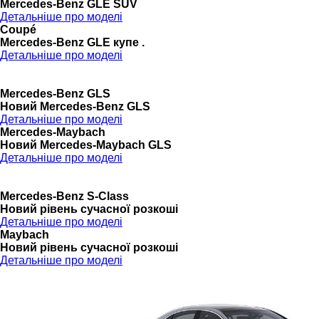
Mercedes-Benz GLE SUV
Детальніше про моделі
Coupé
Mercedes-Benz GLE купе .
Детальніше про моделі
Mercedes-Benz GLS
Новий Mercedes-Benz GLS
Детальніше про моделі
Mercedes-Maybach
Новий Mercedes-Maybach GLS
Детальніше про моделі
Mercedes-Benz S-Class
Новий рівень сучасної розкоші
Детальніше про моделі
Maybach
Новий рівень сучасної розкоші
Детальніше про моделі