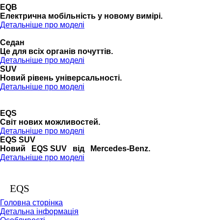
EQB
Електрична мобільність у новому вимірі.
Детальніше про моделі
Седан
Це для всіх органів почуттів.
Детальніше про моделі
SUV
Новий рівень універсальності.
Детальніше про моделі
EQS
Cвіт нових можливостей.
Детальніше про моделі
EQS SUV
Новий EQS SUV від Mercedes-Benz.
Детальніше про моделі
EQS
Головна сторінка
Детальна інформація