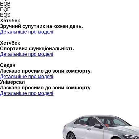
EQB
EQE
EQS
Хетчбек
Зручний супутник на кожен день.
Детальніше про моделі
Хетчбек
Спортивна функціональність
Детальніше про моделі
Седан
Ласкаво просимо до зони комфорту.
Детальніше про моделі
Універсал
Ласкаво просимо до зони комфорту.
Детальніше про моделі