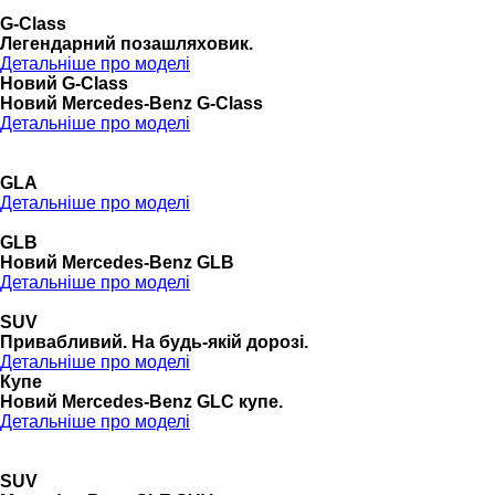
G-Class
Легендарний позашляховик.
Детальніше про моделі
Новий G-Class
Новий Mercedes-Benz G-Class
Детальніше про моделі
GLA
Детальніше про моделі
GLB
Новий Mercedes-Benz GLB
Детальніше про моделі
SUV
Привабливий. На будь-якій дорозі.
Детальніше про моделі
Купе
Новий Mercedes-Benz GLС купе.
Детальніше про моделі
SUV