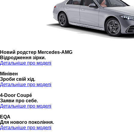
Новий родстер Mercedes-AMG
Відродження зірки.
Детальніше про моделі
Мінівен
Зроби свій хід.
Детальніше про моделі
4-Door Coupé
Заяви про себе.
Детальніше про моделі
EQA
Для нового покоління.
Детальніше про моделі